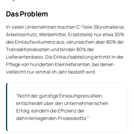
Das Problem
In vielen Unternehmen machen C-Teile (Büromaterial,
Arbeitsschutz, Werbemittel, Ersatzteile) nur etwa 20%
des Einkaufsvolumens aus, verursachen aber 80% der
Transaktionskosten und binden 80% der
Lieferantenbasis. Die Einkaufsabteilung ertrinkt in der
Pflege von hunderten Kleinlieferanten, bei denen
vielleicht nur einmal im Jahr bestellt wird.
“Nicht der günstige Einkaufspreis allein
entscheidet über den unternehmerischen
Erfolg, sondern die Effizienz der
dahinterliegenden Prozesskette.”