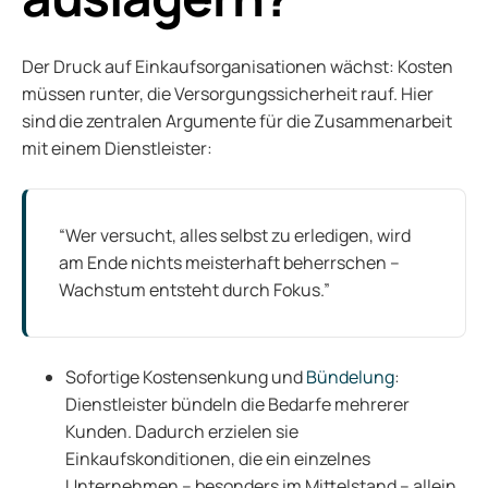
Der Druck auf Einkaufsorganisationen wächst: Kosten
müssen runter, die Versorgungssicherheit rauf. Hier
sind die zentralen Argumente für die Zusammenarbeit
mit einem Dienstleister:
“Wer versucht, alles selbst zu erledigen, wird
am Ende nichts meisterhaft beherrschen –
Wachstum entsteht durch Fokus.”
Sofortige Kostensenkung und
Bündelung
:
Dienstleister bündeln die Bedarfe mehrerer
Kunden. Dadurch erzielen sie
Einkaufskonditionen, die ein einzelnes
Unternehmen – besonders im Mittelstand – allein