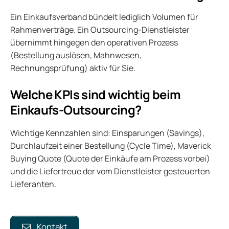
Ein Einkaufsverband bündelt lediglich Volumen für
Rahmenverträge. Ein Outsourcing-Dienstleister
übernimmt hingegen den operativen Prozess
(Bestellung auslösen, Mahnwesen,
Rechnungsprüfung) aktiv für Sie.
Welche KPIs sind wichtig beim
Einkaufs-Outsourcing?
Wichtige Kennzahlen sind: Einsparungen (Savings),
Durchlaufzeit einer Bestellung (Cycle Time), Maverick
Buying Quote (Quote der Einkäufe am Prozess vorbei)
und die Liefertreue der vom Dienstleister gesteuerten
Lieferanten.
Kontakt