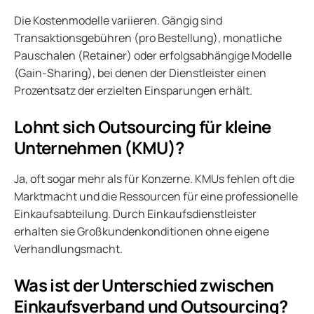
Die Kostenmodelle variieren. Gängig sind
Transaktionsgebühren (pro Bestellung), monatliche
Pauschalen (Retainer) oder erfolgsabhängige Modelle
(Gain-Sharing), bei denen der Dienstleister einen
Prozentsatz der erzielten Einsparungen erhält.
Lohnt sich Outsourcing für kleine
Unternehmen (KMU)?
Ja, oft sogar mehr als für Konzerne. KMUs fehlen oft die
Marktmacht und die Ressourcen für eine professionelle
Einkaufsabteilung. Durch Einkaufsdienstleister
erhalten sie Großkundenkonditionen ohne eigene
Verhandlungsmacht.
Was ist der Unterschied zwischen
Einkaufsverband und Outsourcing?