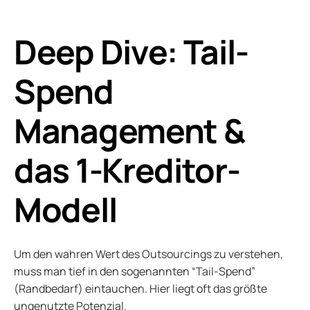
Deep Dive: Tail-
Spend
Management &
das 1-Kreditor-
Modell
Um den wahren Wert des Outsourcings zu verstehen,
muss man tief in den sogenannten “Tail-Spend”
(Randbedarf) eintauchen. Hier liegt oft das größte
ungenutzte Potenzial.