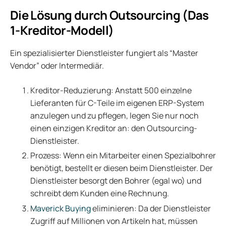
Die Lösung durch Outsourcing (Das
1-Kreditor-Modell)
Ein spezialisierter Dienstleister fungiert als “Master
Vendor” oder Intermediär.
Kreditor-Reduzierung: Anstatt 500 einzelne
Lieferanten für C-Teile im eigenen ERP-System
anzulegen und zu pflegen, legen Sie nur noch
einen einzigen Kreditor an: den Outsourcing-
Dienstleister.
Prozess: Wenn ein Mitarbeiter einen Spezialbohrer
benötigt, bestellt er diesen beim Dienstleister. Der
Dienstleister besorgt den Bohrer (egal wo) und
schreibt dem Kunden eine Rechnung.
Maverick Buying
eliminieren: Da der Dienstleister
Zugriff auf Millionen von Artikeln hat, müssen