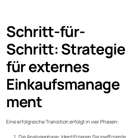
Schritt-für-
Schritt: Strategie
für externes
Einkaufsmanage
ment
Eine erfolgreiche Transition erfolgt in vier Phasen:
Die Analysephase: Identifizieren Sie ineffiziente