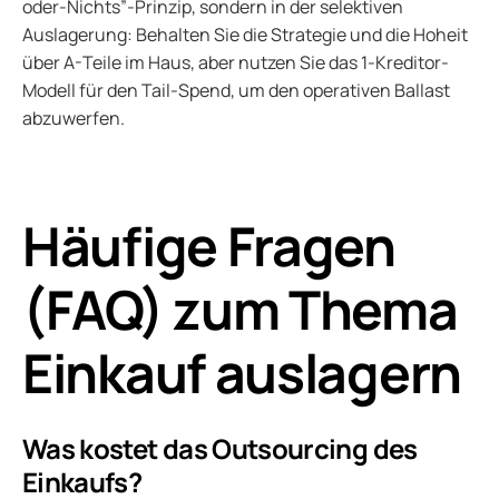
oder-Nichts”-Prinzip, sondern in der selektiven
Auslagerung: Behalten Sie die Strategie und die Hoheit
über A-Teile im Haus, aber nutzen Sie das 1-Kreditor-
Modell für den Tail-Spend, um den operativen Ballast
abzuwerfen.
Häufige Fragen
(FAQ) zum Thema
Einkauf auslagern
Was kostet das Outsourcing des
Einkaufs?