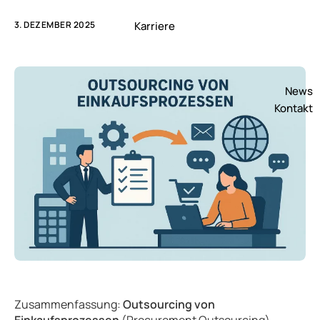
3. DEZEMBER 2025
Karriere
News
Kontakt
Zusammenfassung:
Outsourcing von
Einkaufsprozessen
(Procurement Outsourcing)