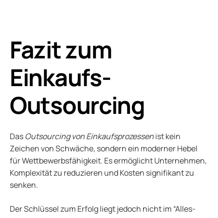
Fazit zum
Einkaufs-
Outsourcing
Das
Outsourcing von Einkaufsprozessen
ist kein
Zeichen von Schwäche, sondern ein moderner Hebel
für Wettbewerbsfähigkeit. Es ermöglicht Unternehmen,
Komplexität zu reduzieren und Kosten signifikant zu
senken.
Der Schlüssel zum Erfolg liegt jedoch nicht im “Alles-