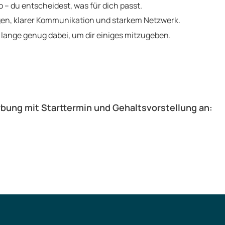
 – du entscheidest, was für dich passt.
gen, klarer Kommunikation und starkem Netzwerk.
 lange genug dabei, um dir einiges mitzugeben.
bung mit Starttermin und Gehaltsvorstellung an: