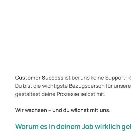
Customer Success
ist bei uns keine Support-Ro
Du bist die wichtigste Bezugsperson für unser
gestaltest deine Prozesse selbst mit.
Wir wachsen – und du wächst mit uns.
Worum es in deinem Job wirklich ge