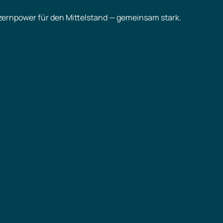
onzernpower für den Mittelstand — gemeinsam stark.