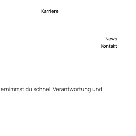
Karriere
News
Kontakt
 übernimmst du schnell Verantwortung und