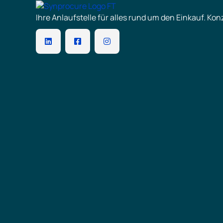
Ihre Anlaufstelle für alles rund um den Einkauf. K