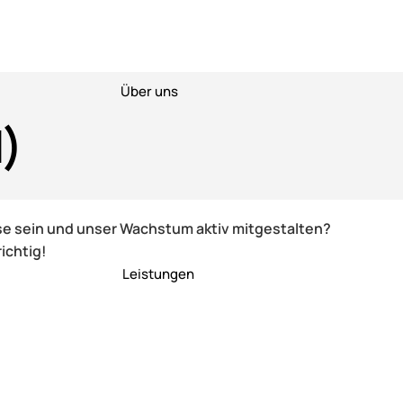
Über uns
)
ise sein und unser Wachstum aktiv mitgestalten?
ichtig!
Leistungen