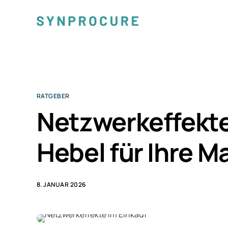
RATGEBER
Netzwerkeffekte
Hebel für Ihre M
8. JANUAR 2026