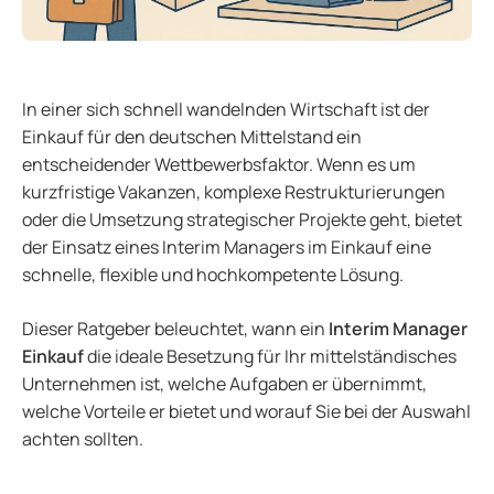
In einer sich schnell wandelnden Wirtschaft ist der
Einkauf für den deutschen Mittelstand ein
entscheidender Wettbewerbsfaktor. Wenn es um
kurzfristige Vakanzen, komplexe Restrukturierungen
oder die Umsetzung strategischer Projekte geht, bietet
der Einsatz eines Interim Managers im Einkauf eine
schnelle, flexible und hochkompetente Lösung.
Dieser Ratgeber beleuchtet, wann ein
Interim Manager
Einkauf
die ideale Besetzung für Ihr mittelständisches
Unternehmen ist, welche Aufgaben er übernimmt,
welche Vorteile er bietet und worauf Sie bei der Auswahl
achten sollten.