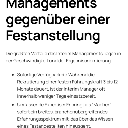
Managements
gegenüber einer
Festanstellung
Die größten Vorteile des Interim Managements liegen in
der Geschwindigkeit und der Ergebnisorientierung.
Sofortige Verfügbarkeit: Während die
Rekrutierung einer festen Führungskraft 3 bis 12
Monate dauert, ist der Interim Manager oft
innerhalb weniger Tage einsatzbereit.
Umfassende Expertise: Er bringt als “Macher”
sofort ein breites, branchenübergreifendes
Erfahrungsspektrum mit, das über das Wissen
eines Festangestellten hinausgeht.