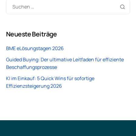
Neueste Beiträge
BME eLösungstagen 2026
Guided Buying: Der ultimative Leitfaden für effiziente
Beschaffungsprozesse
KI im Einkauf: 5 Quick Wins für sofortige
Effizienzsteigerung 2026