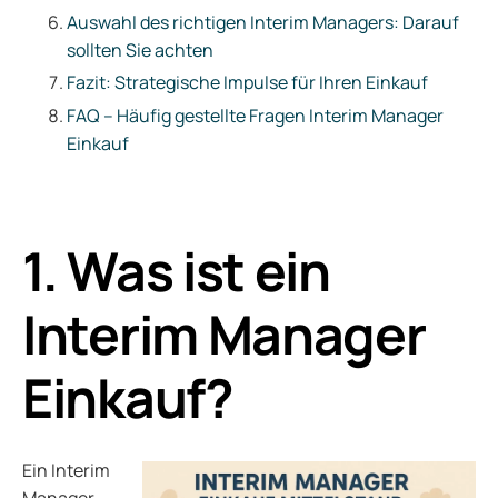
Auswahl des richtigen Interim Managers: Darauf
sollten Sie achten
Fazit: Strategische Impulse für Ihren Einkauf
FAQ – Häufig gestellte Fragen Interim Manager
Einkauf
1. Was ist ein
Interim Manager
Einkauf?
Ein Interim
Manager