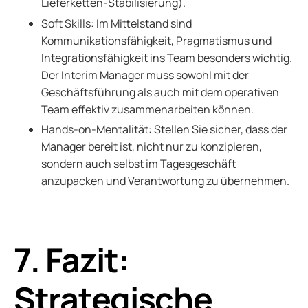
Lieferketten-Stabilisierung).
Soft Skills: Im Mittelstand sind
Kommunikationsfähigkeit, Pragmatismus und
Integrationsfähigkeit ins Team besonders wichtig.
Der Interim Manager muss sowohl mit der
Geschäftsführung als auch mit dem operativen
Team effektiv zusammenarbeiten können.
Hands-on-Mentalität: Stellen Sie sicher, dass der
Manager bereit ist, nicht nur zu konzipieren,
sondern auch selbst im Tagesgeschäft
anzupacken und Verantwortung zu übernehmen.
7. Fazit:
Strategische