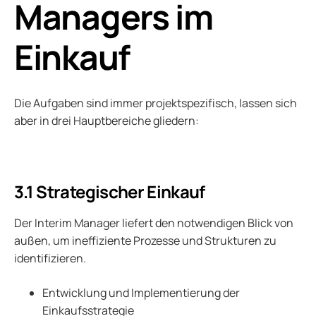
Managers im
Einkauf
Die Aufgaben sind immer projektspezifisch, lassen sich
aber in drei Hauptbereiche gliedern:
3.1 Strategischer Einkauf
Der Interim Manager liefert den notwendigen Blick von
außen, um ineffiziente Prozesse und Strukturen zu
identifizieren.
Entwicklung und Implementierung der
Einkaufsstrategie