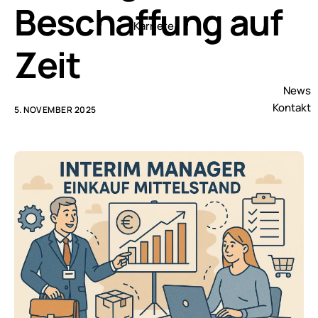
Beschaffung auf
Karriere
Zeit
News
Kontakt
5. NOVEMBER 2025