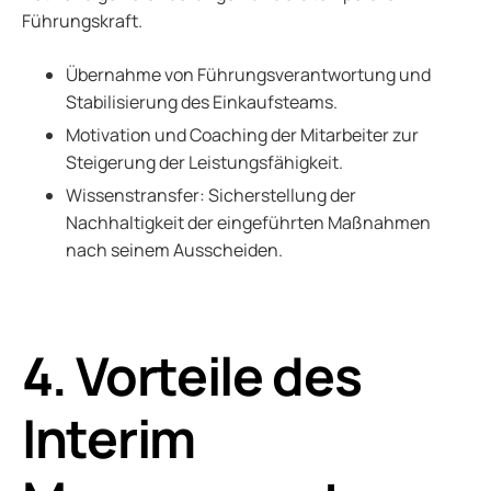
Führungskraft.
Übernahme von Führungsverantwortung und
Stabilisierung des Einkaufsteams.
Motivation und Coaching der Mitarbeiter zur
Steigerung der Leistungsfähigkeit.
Wissenstransfer: Sicherstellung der
Nachhaltigkeit der eingeführten Maßnahmen
nach seinem Ausscheiden.
4. Vorteile des
Interim