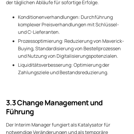
der täglichen Abläufe für sofortige Erfolge.
Konditionenverhandlungen: Durchführung
komplexer Preisverhandlungen mit Schlüssel-
und C-Lieferanten.
Prozessoptimierung: Reduzierung von Maverick-
Buying, Standardisierung von Bestellprozessen
und Nutzung von Digitalisierungspotenzialen.
Liquiditätsverbesserung: Optimierung der
Zahlungsziele und Bestandsreduzierung.
3.3 Change Management und
Führung
Der Interim Manager fungiert als Katalysator für
notwendige Veränderungen und als temporäre