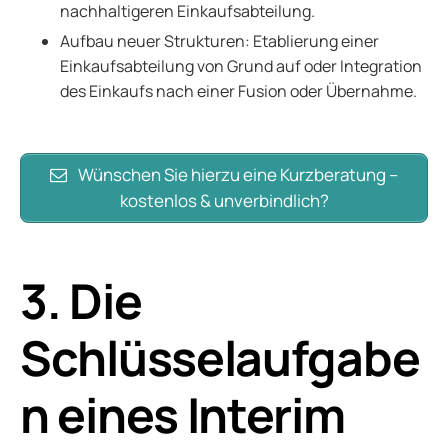
nachhaltigeren Einkaufsabteilung.
Aufbau neuer Strukturen: Etablierung einer
Einkaufsabteilung von Grund auf oder Integration
des Einkaufs nach einer Fusion oder Übernahme.
Wünschen Sie hierzu eine Kurzberatung –
kostenlos & unverbindlich?
3. Die
Schlüsselaufgabe
n eines Interim