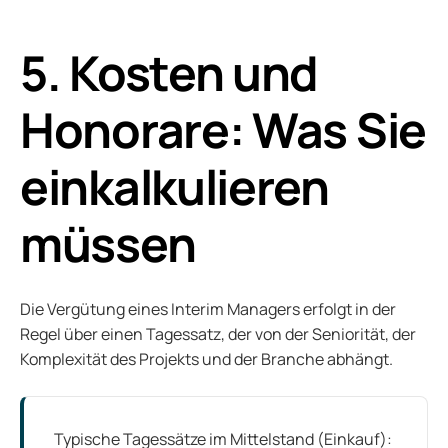
5. Kosten und
Honorare: Was Sie
einkalkulieren
müssen
Die Vergütung eines Interim Managers erfolgt in der
Regel über einen Tagessatz, der von der Seniorität, der
Komplexität des Projekts und der Branche abhängt.
Typische Tagessätze im Mittelstand (Einkauf):