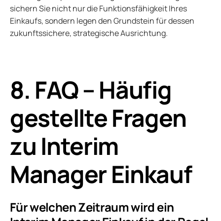
sichern Sie nicht nur die Funktionsfähigkeit Ihres
Einkaufs, sondern legen den Grundstein für dessen
zukunftssichere, strategische Ausrichtung.
8. FAQ – Häufig
gestellte Fragen
zu Interim
Manager Einkauf
Für welchen Zeitraum wird ein