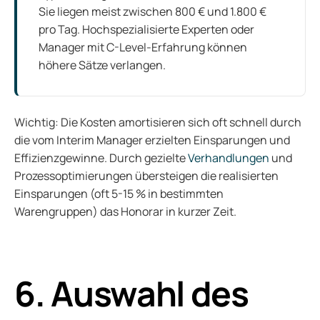
Sie liegen meist zwischen 800 € und 1.800 €
pro Tag. Hochspezialisierte Experten oder
Manager mit C-Level-Erfahrung können
höhere Sätze verlangen.
Wichtig: Die Kosten amortisieren sich oft schnell durch
die vom Interim Manager erzielten Einsparungen und
Effizienzgewinne. Durch gezielte
Verhandlungen
und
Prozessoptimierungen übersteigen die realisierten
Einsparungen (oft 5-15 % in bestimmten
Warengruppen) das Honorar in kurzer Zeit.
6. Auswahl des