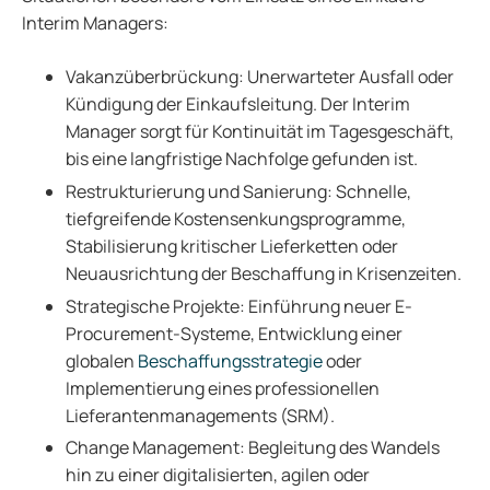
Interim Managers:
Vakanzüberbrückung: Unerwarteter Ausfall oder
Kündigung der Einkaufsleitung. Der Interim
Manager sorgt für Kontinuität im Tagesgeschäft,
bis eine langfristige Nachfolge gefunden ist.
Restrukturierung und Sanierung: Schnelle,
tiefgreifende Kostensenkungsprogramme,
Stabilisierung kritischer Lieferketten oder
Neuausrichtung der Beschaffung in Krisenzeiten.
Strategische Projekte: Einführung neuer E-
Procurement-Systeme, Entwicklung einer
globalen
Beschaffungsstrategie
oder
Implementierung eines professionellen
Lieferantenmanagements (SRM).
Change Management: Begleitung des Wandels
hin zu einer digitalisierten, agilen oder