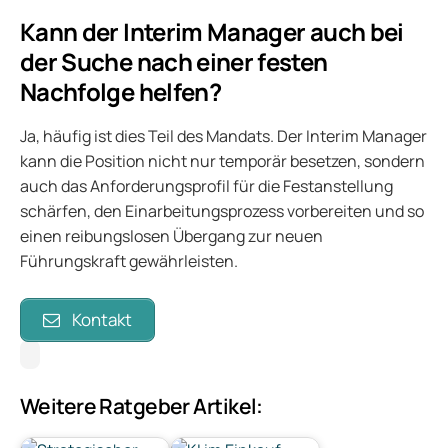
Kann der Interim Manager auch bei
der Suche nach einer festen
Nachfolge helfen?
Ja, häufig ist dies Teil des Mandats. Der Interim Manager
kann die Position nicht nur temporär besetzen, sondern
auch das Anforderungsprofil für die Festanstellung
schärfen, den Einarbeitungsprozess vorbereiten und so
einen reibungslosen Übergang zur neuen
Führungskraft gewährleisten.
Kontakt
Weitere Ratgeber Artikel: