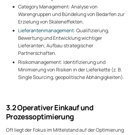
Category Management: Analyse von
Warengruppen und Bündelung von Bedarfen zur
Erzielung von Skaleneffekten.
Lieferantenmanagement
: Qualifizierung,
Bewertung und Entwicklung wichtiger
Lieferanten; Aufbau strategischer
Partnerschaften.
Risikomanagement: Identifizierung und
Minimierung von Risiken in der Lieferkette (z. B.
Single Sourcing, geopolitische Abhängigkeiten).
3.2 Operativer Einkauf und
Prozessoptimierung
Oft liegt der Fokus im Mittelstand auf der Optimierung