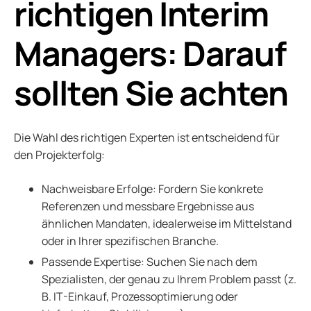
richtigen Interim
Managers: Darauf
sollten Sie achten
Die Wahl des richtigen Experten ist entscheidend für
den Projekterfolg:
Nachweisbare Erfolge: Fordern Sie konkrete
Referenzen und messbare Ergebnisse aus
ähnlichen Mandaten, idealerweise im Mittelstand
oder in Ihrer spezifischen Branche.
Passende Expertise: Suchen Sie nach dem
Spezialisten, der genau zu Ihrem Problem passt (z.
B. IT-Einkauf, Prozessoptimierung oder