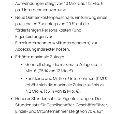
Aufwendungen steigt von 10 Mio. € auf 12 Mio. €
pro Unternehmensverbund.
Neue Gemeinkostenpauschale: Einführung eines
pauschalen Zuschlags von 20 % auf die
förderfähigen Personalkosten (und
Eigenleistungen von
Einzelunternehmern/Mitunternehmern) zur
Abdeckung indirekter Kosten.
Erhöhte maximale Zulage:
Generell steigt die maximale Zulage auf 3
Mio. € (25 % von 12 Mio. €).
Für Kleine und Mittlere Unternehmen (KMU)
erhöht sich die maximale Zulage auf bis zu
4,2 Mio. € (35 % von 12 Mio. €).
Höherer Stundensatz für Eigenleistungen: Der
Stundensatz für Gesellschafter-Geschäftsführer,
Einzel- und Mitunternehmer steigt von 70 € auf