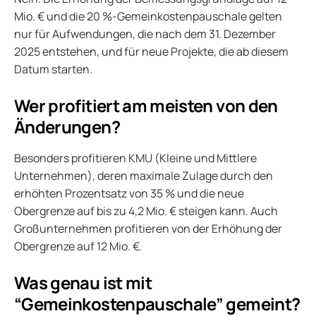
Mio. € und die 20 %-Gemeinkostenpauschale gelten
nur für Aufwendungen, die nach dem 31. Dezember
2025 entstehen, und für neue Projekte, die ab diesem
Datum starten.
Wer profitiert am meisten von den
Änderungen?
Besonders profitieren KMU (Kleine und Mittlere
Unternehmen), deren maximale Zulage durch den
erhöhten Prozentsatz von 35 % und die neue
Obergrenze auf bis zu 4,2 Mio. € steigen kann. Auch
Großunternehmen profitieren von der Erhöhung der
Obergrenze auf 12 Mio. €.
Was genau ist mit
“Gemeinkostenpauschale” gemeint?