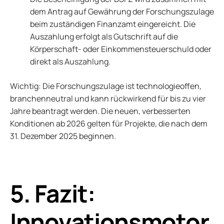
dem Antrag auf Gewährung der Forschungszulage
beim zuständigen Finanzamt eingereicht. Die
Auszahlung erfolgt als Gutschrift auf die
Körperschaft- oder Einkommensteuerschuld oder
direkt als Auszahlung.
Wichtig: Die Forschungszulage ist technologieoffen,
branchenneutral und kann rückwirkend für bis zu vier
Jahre beantragt werden. Die neuen, verbesserten
Konditionen ab 2026 gelten für Projekte, die nach dem
31. Dezember 2025 beginnen.
5. Fazit:
Innovationsmotor