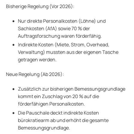
Bisherige Regelung (Vor 2026):
Nur direkte Personalkosten (Löhne) und
Sachkosten (AfA) sowie 70 % der
Auftragsforschung waren förderfähig.
Indirekte Kosten (Miete, Strom, Overhead,
Verwaltung) mussten aus der eigenen Tasche
getragen werden.
Neue Regelung (Ab 2026):
Zusätzlich zur bisherigen Bemessungsgrundlage
kommt ein Zuschlag von 20 % auf die
förderfähigen Personalkosten.
Die Pauschale deckt indirekte Kosten
bürokratiearm ab und erhöht die gesamte
Bemessungsgrundlage.