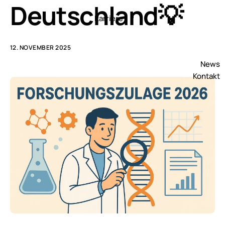
Deutschland💡
Karriere
12. NOVEMBER 2025
News
Kontakt