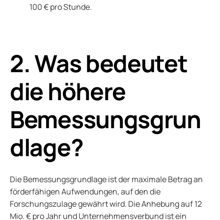
100 € pro Stunde.
2. Was bedeutet
die höhere
Bemessungsgrun
dlage?
Die Bemessungsgrundlage ist der maximale Betrag an
förderfähigen Aufwendungen, auf den die
Forschungszulage gewährt wird. Die Anhebung auf 12
Mio. € pro Jahr und Unternehmensverbund ist ein