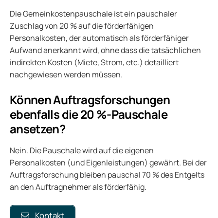
Die Gemeinkostenpauschale ist ein pauschaler
Zuschlag von 20 % auf die förderfähigen
Personalkosten, der automatisch als förderfähiger
Aufwand anerkannt wird, ohne dass die tatsächlichen
indirekten Kosten (Miete, Strom, etc.) detailliert
nachgewiesen werden müssen.
Können Auftragsforschungen
ebenfalls die 20 %-Pauschale
ansetzen?
Nein. Die Pauschale wird auf die eigenen
Personalkosten (und Eigenleistungen) gewährt. Bei der
Auftragsforschung bleiben pauschal 70 % des Entgelts
an den Auftragnehmer als förderfähig.
Kontakt