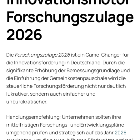
Forschungszulage
2026
Die
Forschungszulage 2026
ist ein Game-Changer für
die Innovationsförderung in Deutschland. Durch die
signifikante Erhöhung der Bemessungsgrundlage und
die Einführung der Gemeinkostenpauschale wird die
steuerliche Forschungsförderung nicht nur deutlich
lukrativer, sondern auch einfacher und
unbürokratischer.
Handlungsempfehlung: Unternehmen sollten ihre
mittelfristigen Forschungs- und Entwicklungspläne
umgehend prüfen und strategisch auf das Jahr
2026