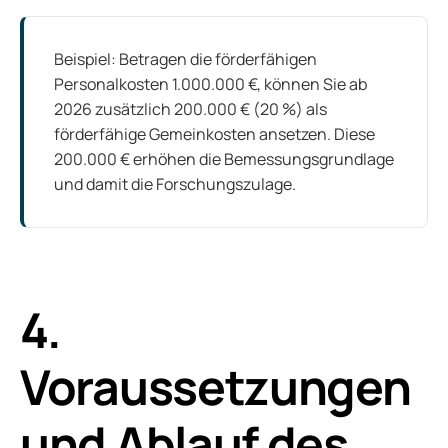
Beispiel: Betragen die förderfähigen
Personalkosten 1.000.000 €, können Sie ab
2026 zusätzlich 200.000 € (20 %) als
förderfähige Gemeinkosten ansetzen. Diese
200.000 € erhöhen die Bemessungsgrundlage
und damit die Forschungszulage.
4.
Voraussetzungen
und Ablauf des