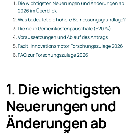
Die wichtigsten Neuerungen und Änderungen ab
2026 im Überblick
Was bedeutet die höhere Bemessungsgrundlage?
Die neue Gemeinkostenpauschale (+20 %)
Voraussetzungen und Ablauf des Antrags
Fazit: Innovationsmotor Forschungszulage 2026
FAQ zur Forschungszulage 2026
1. Die wichtigsten
Neuerungen und
Änderungen ab