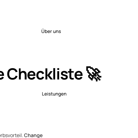
Über uns
 Checkliste 🚀
Leistungen
rbsvorteil.
Change