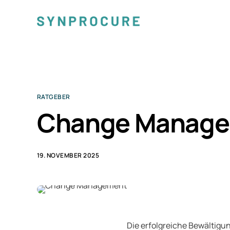
RATGEBER
Change Manageme
19. NOVEMBER 2025
Die erfolgreiche Bewältigu